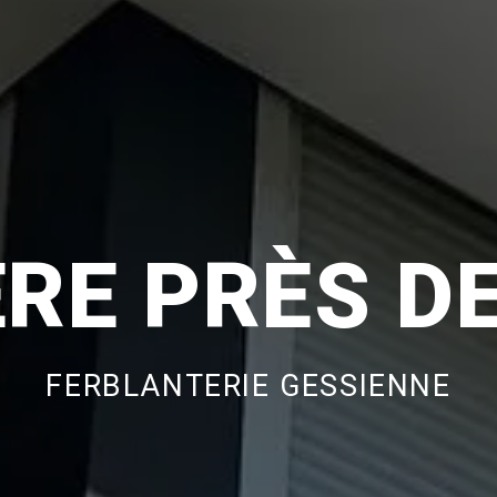
RE PRÈS D
FERBLANTERIE GESSIENNE