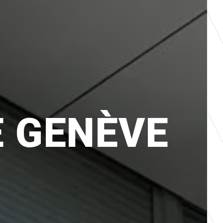
E GENÈVE