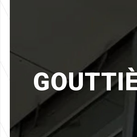
GOUTTIÈ