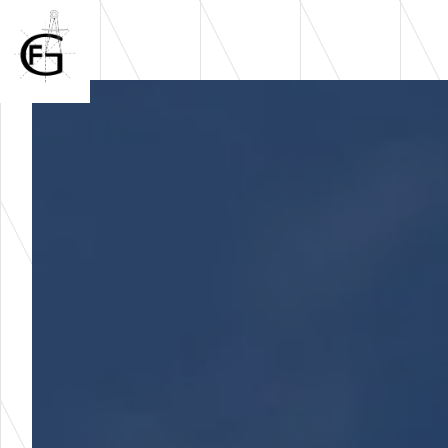
Panneau de gestion des cookies